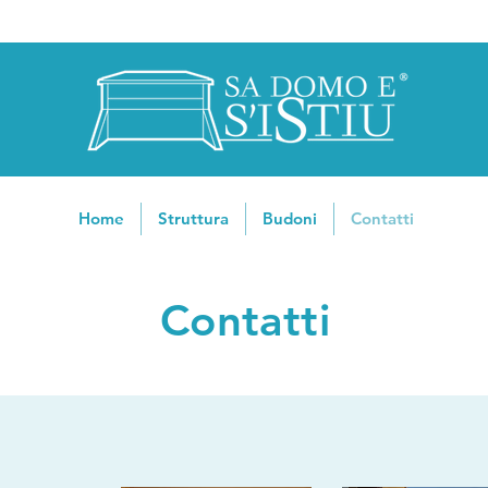
Home
Struttura
Budoni
Contatti
Contatti