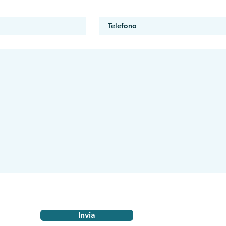
Invia