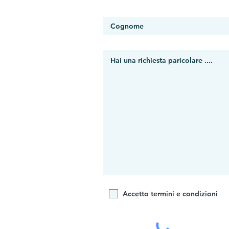
Accetto termini e condizioni