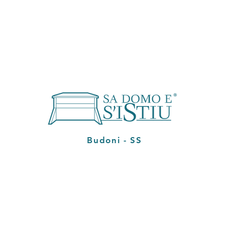
Budoni - SS