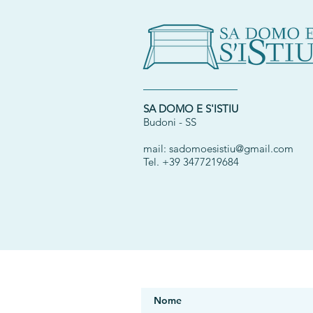
SA DOMO E S'ISTIU
Budoni - SS
mail:
sadomoesistiu@gmail.com
Tel. +39 3477219684